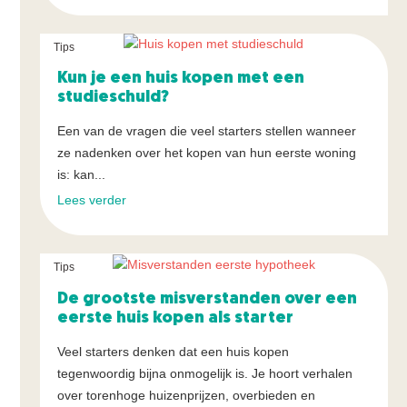
Tips
Kun je een huis kopen met een
studieschuld?
Een van de vragen die veel starters stellen wanneer
ze nadenken over het kopen van hun eerste woning
is: kan...
Lees verder
Tips
De grootste misverstanden over een
eerste huis kopen als starter
Veel starters denken dat een huis kopen
tegenwoordig bijna onmogelijk is. Je hoort verhalen
over torenhoge huizenprijzen, overbieden en