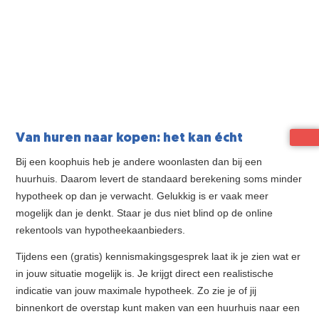
Van huren naar kopen: het kan écht
Bij een koophuis heb je andere woonlasten dan bij een
huurhuis. Daarom levert de standaard berekening soms minder
hypotheek op dan je verwacht. Gelukkig is er vaak meer
mogelijk dan je denkt. Staar je dus niet blind op de online
rekentools van hypotheekaanbieders.
Tijdens een (gratis) kennismakingsgesprek laat ik je zien wat er
in jouw situatie mogelijk is. Je krijgt direct een realistische
indicatie van jouw maximale hypotheek. Zo zie je of jij
binnenkort de overstap kunt maken van een huurhuis naar een