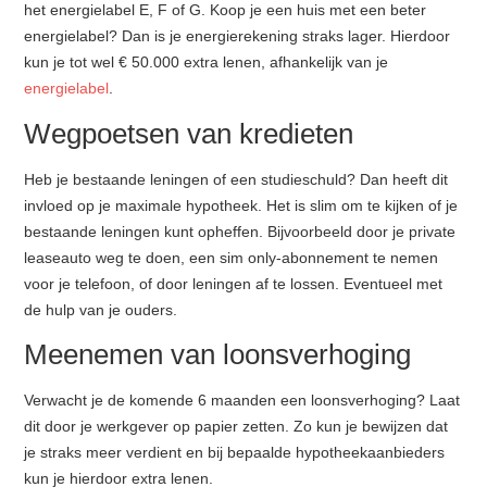
het energielabel E, F of G. Koop je een huis met een beter
energielabel? Dan is je energierekening straks lager. Hierdoor
kun je tot wel € 50.000 extra lenen, afhankelijk van je
energielabel
.
Wegpoetsen van kredieten
Heb je bestaande leningen of een studieschuld? Dan heeft dit
invloed op je maximale hypotheek. Het is slim om te kijken of je
bestaande leningen kunt opheffen. Bijvoorbeeld door je private
leaseauto weg te doen, een sim only-abonnement te nemen
voor je telefoon, of door leningen af te lossen. Eventueel met
de hulp van je ouders.
Meenemen van loonsverhoging
Verwacht je de komende 6 maanden een loonsverhoging? Laat
dit door je werkgever op papier zetten. Zo kun je bewijzen dat
je straks meer verdient en bij bepaalde hypotheekaanbieders
kun je hierdoor extra lenen.