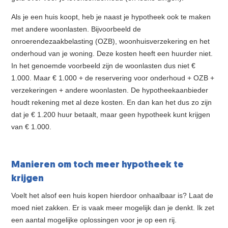
Als je een huis koopt, heb je naast je hypotheek ook te maken
met andere woonlasten. Bijvoorbeeld de
onroerendezaakbelasting (OZB), woonhuisverzekering en het
onderhoud van je woning. Deze kosten heeft een huurder niet.
In het genoemde voorbeeld zijn de woonlasten dus niet €
1.000. Maar € 1.000 + de reservering voor onderhoud + OZB +
verzekeringen + andere woonlasten. De hypotheekaanbieder
houdt rekening met al deze kosten. En dan kan het dus zo zijn
dat je € 1.200 huur betaalt, maar geen hypotheek kunt krijgen
van € 1.000.
Manieren om toch meer hypotheek te
krijgen
Voelt het alsof een huis kopen hierdoor onhaalbaar is? Laat de
moed niet zakken. Er is vaak meer mogelijk dan je denkt. Ik zet
een aantal mogelijke oplossingen voor je op een rij.