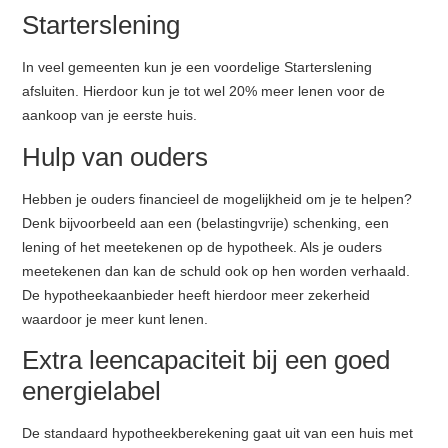
Starterslening
In veel gemeenten kun je een voordelige Starterslening
afsluiten. Hierdoor kun je tot wel 20% meer lenen voor de
aankoop van je eerste huis.
Hulp van ouders
Hebben je ouders financieel de mogelijkheid om je te helpen?
Denk bijvoorbeeld aan een (belastingvrije) schenking, een
lening of het meetekenen op de hypotheek. Als je ouders
meetekenen dan kan de schuld ook op hen worden verhaald.
De hypotheekaanbieder heeft hierdoor meer zekerheid
waardoor je meer kunt lenen.
Extra leencapaciteit bij een goed
energielabel
De standaard hypotheekberekening gaat uit van een huis met