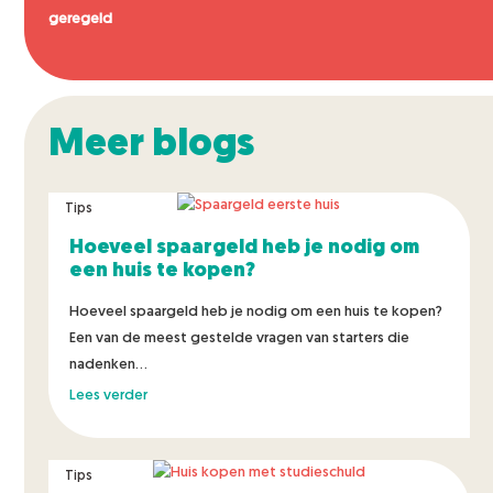
geregeld
Meer blogs
Tips
Hoeveel spaargeld heb je nodig om
een huis te kopen?
Hoeveel spaargeld heb je nodig om een huis te kopen?
Een van de meest gestelde vragen van starters die
nadenken...
Lees verder
Tips