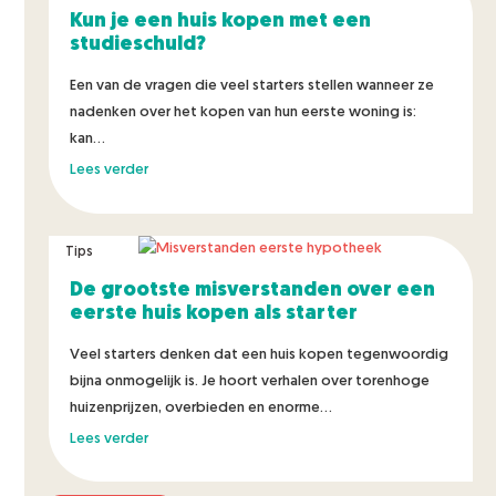
Kun je een huis kopen met een
studieschuld?
Een van de vragen die veel starters stellen wanneer ze
nadenken over het kopen van hun eerste woning is:
kan...
Lees verder
Tips
De grootste misverstanden over een
eerste huis kopen als starter
Veel starters denken dat een huis kopen tegenwoordig
bijna onmogelijk is. Je hoort verhalen over torenhoge
huizenprijzen, overbieden en enorme...
Lees verder