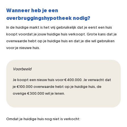
Wanneer heb je een
overbruggingshypotheek nodig?
In de huidige markt is het vrij gebruikelijk dat je eerst een huis
koopt voordat je jouw huidige huis verkoopt. Grote kans dat je
overwaarde hebt op je huidige huis en dat je die wil gebruiken
voor je nieuwe huis.
Voorbeeld
Je koopt een nieuw huis voor €400.000. Je verwacht dat
je €100.000 overwaarde hebt op je huidige huis, de
overige €300.000 wil je lenen.
Omdat je huidige huis nog niet is verkocht: