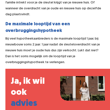
familie intrekt voor je de sleutel krijgt van je nieuwe huis. Of
wanneer de overdracht van je oude en nieuwe huis op dezelfde
dag plaatsvindt.
De maximale looptijd van een
overbruggingshypotheek
Bij veel hypotheekaanbieders is de maximale looptijd 1 jaar, bij
nieuwbouw soms 2 jaar. 1 jaar nadat de sleuteloverdracht van je
nieuwe huis moet je oude huis dus zijn verkocht. Lukt dat niet?
Dan is het soms mogelijk om de looptijd van je
overbruggingshypotheek te verlengen.
Ja, ik wil
ook
advies