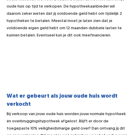
oude huis op tijd te verkopen. De hypotheekaanbieder wil
daarom zeker weten dat jij voldoende geld hebt om tijdelijk 2
hypotheken te betalen. Meestal moet je laten zien dat je
voldoende eigen geld hebt om 12 maanden dubbele lasten te
kunnen betalen. Eventueel kun je dit ook meefinancieren.
Wat er gebeurt als jouw oude huis wordt
verkocht
Bij verkoop van jouw oude huis worden jouw normale hypotheek
én overbruggingshypotheek afgelost. Blijft er door de
toegepaste 10% veiligheidsmarge geld over? Dan ontvang jij dit