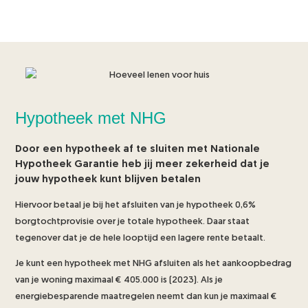
Hypotheek met NHG
Door een hypotheek af te sluiten met Nationale
Hypotheek Garantie heb jij meer zekerheid dat je
jouw hypotheek kunt blijven betalen
Hiervoor betaal je bij het afsluiten van je hypotheek 0,6%
borgtochtprovisie over je totale hypotheek. Daar staat
tegenover dat je de hele looptijd een lagere rente betaalt.
Je kunt een hypotheek met NHG afsluiten als het aankoopbedrag
van je woning maximaal € 405.000 is (2023). Als je
energiebesparende maatregelen neemt dan kun je maximaal €