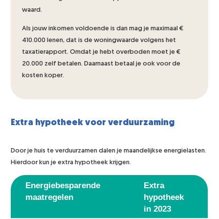
waard.
Als jouw inkomen voldoende is dan mag je maximaal €
410.000 lenen, dat is de woningwaarde volgens het
taxatierapport. Omdat je hebt overboden moet je €
20.000 zelf betalen. Daarnaast betaal je ook voor de
kosten koper.
Extra hypotheek voor verduurzaming
Door je huis te verduurzamen dalen je maandelijkse energielasten.
Hierdoor kun je extra hypotheek krijgen.
Energiebesparende
Extra
maatregelen
hypotheek
in 2023