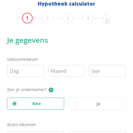
Hypotheek calculator