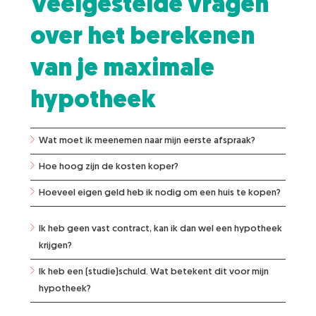
Veelgestelde vragen
over het berekenen
van je maximale
hypotheek
Wat moet ik meenemen naar mijn eerste afspraak?
Hoe hoog zijn de kosten koper?
Hoeveel eigen geld heb ik nodig om een huis te kopen?
Ik heb geen vast contract, kan ik dan wel een hypotheek
krijgen?
Ik heb een (studie)schuld. Wat betekent dit voor mijn
hypotheek?