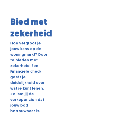
Bied met
zekerheid
Hoe vergroot je
jouw kans op de
woningmarkt? Door
te bieden met
zekerheid. Een
Financiële check
geeft je
duidelijkheid over
wat je kunt lenen.
Zo laat jij de
verkoper zien dat
jouw bod
betrouwbaar is.