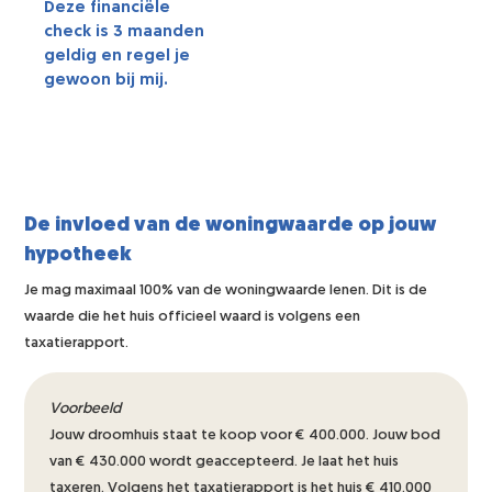
Deze financiële
check is 3 maanden
geldig en regel je
gewoon bij mij.
De invloed van de woningwaarde op jouw
hypotheek
Je mag maximaal 100% van de woningwaarde lenen. Dit is de
waarde die het huis officieel waard is volgens een
taxatierapport.
Voorbeeld
Jouw droomhuis staat te koop voor € 400.000. Jouw bod
van € 430.000 wordt geaccepteerd. Je laat het huis
taxeren. Volgens het taxatierapport is het huis € 410.000