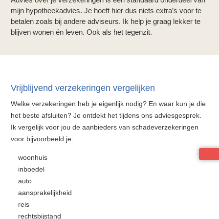
mijn hypotheekadvies. Je hoeft hier dus niets extra’s voor te
betalen zoals bij andere adviseurs. Ik help je graag lekker te
blijven wonen én leven. Ook als het tegenzit.
Vrijblijvend verzekeringen vergelijken
Welke verzekeringen heb je eigenlijk nodig? En waar kun je die
het beste afsluiten? Je ontdekt het tijdens ons adviesgesprek.
Ik vergelijk voor jou de aanbieders van schadeverzekeringen
voor bijvoorbeeld je:
woonhuis
inboedel
auto
aansprakelijkheid
reis
rechtsbijstand